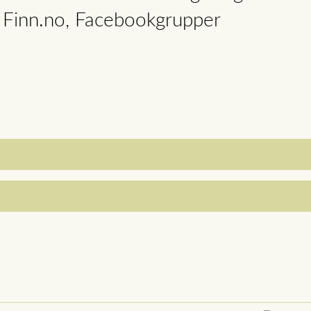
å Finn.no, Facebookgrupper